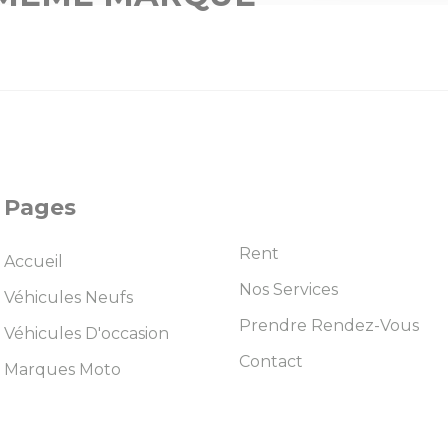
Pages
Rent
Accueil
Nos Services
Véhicules Neufs
Prendre Rendez-Vous
Véhicules D'occasion
Contact
Marques Moto