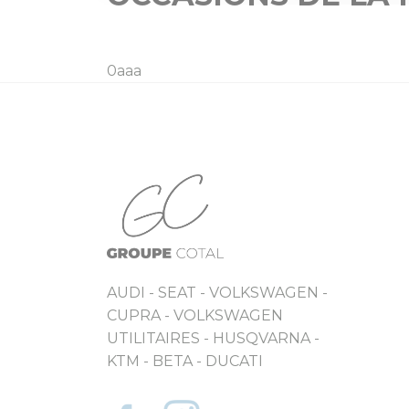
0aaa
AUDI - SEAT - VOLKSWAGEN -
CUPRA - VOLKSWAGEN
UTILITAIRES - HUSQVARNA -
KTM - BETA - DUCATI