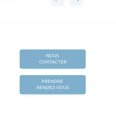
NOUS
CONTACTER
PRENDRE
RENDEZ-VOUS