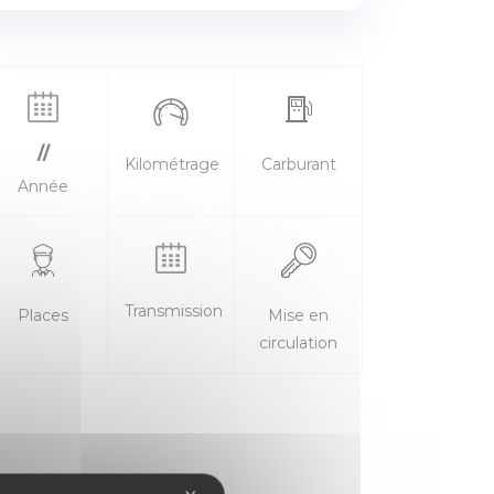
//
Kilométrage
Carburant
Année
Transmission
Places
Mise en
circulation