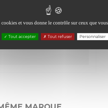
es cookies et vous donne le contrôle sur ceux que vous
Tout accepter
Tout refuser
Personnaliser
 MÊME MARQUE