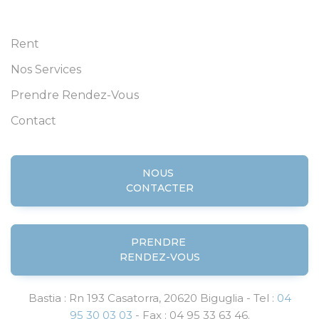
Rent
Nos Services
Prendre Rendez-Vous
Contact
NOUS
CONTACTER
PRENDRE
RENDEZ-VOUS
Bastia : Rn 193 Casatorra, 20620 Biguglia - Tel :
04
95 30 03 03
- Fax : 04 95 33 63 46.