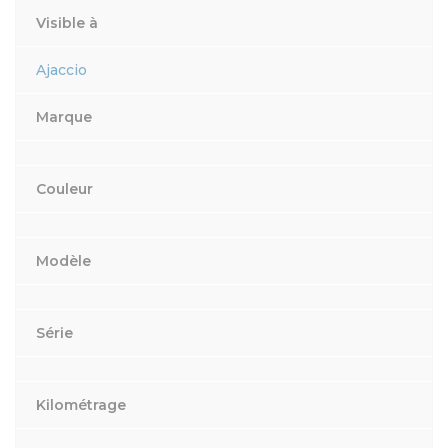
Visible à
Ajaccio
Marque
Couleur
Modèle
Série
Kilométrage