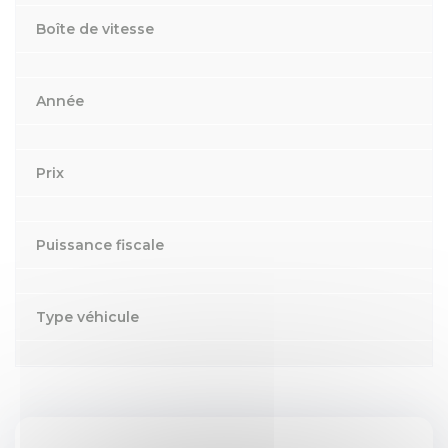
Boîte de vitesse
Année
Prix
Puissance fiscale
Type véhicule