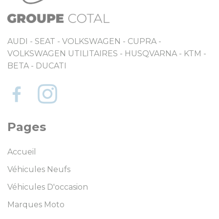
AUDI - SEAT - VOLKSWAGEN - CUPRA -
VOLKSWAGEN UTILITAIRES - HUSQVARNA - KTM -
BETA - DUCATI
Pages
Accueil
Véhicules Neufs
Véhicules D'occasion
Marques Moto