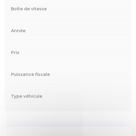
Boîte de vitesse
Année
Prix
Puissance fiscale
Type véhicule