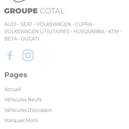
AUDI - SEAT - VOLKSWAGEN - CUPRA -
VOLKSWAGEN UTILITAIRES - HUSQVARNA - KTM -
BETA - DUCATI
Pages
Accueil
Véhicules Neufs
Véhicules D'occasion
Marques Moto