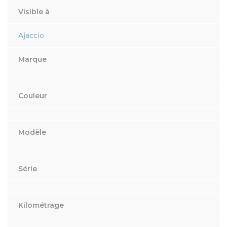
Visible à
Ajaccio
Marque
Couleur
Modèle
Série
Kilométrage