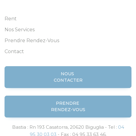
Rent
Nos Services
Prendre Rendez-Vous
Contact
NOUS
CONTACTER
PRENDRE
RENDEZ-VOUS
Bastia : Rn 193 Casatorra, 20620 Biguglia - Tel :
04
95 30 03 03
- Fax : 04 95 33 63 46.