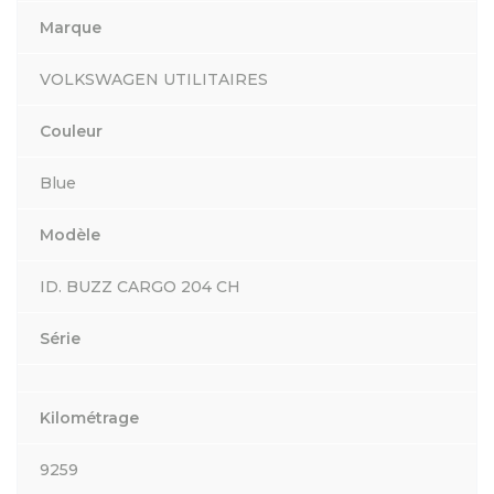
Marque
VOLKSWAGEN UTILITAIRES
Couleur
Blue
Modèle
ID. BUZZ CARGO 204 CH
Série
Kilométrage
9259