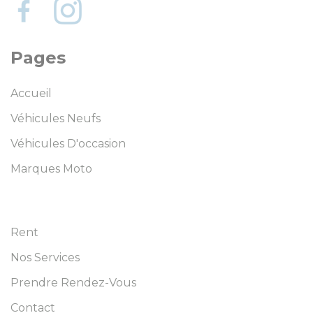
Pages
Accueil
Véhicules Neufs
Véhicules D'occasion
Marques Moto
Rent
Nos Services
Prendre Rendez-Vous
Contact