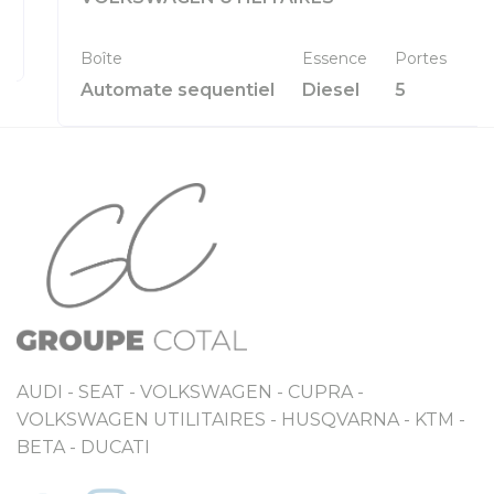
Boîte
Essence
Portes
Automate sequentiel
Diesel
5
AUDI - SEAT - VOLKSWAGEN - CUPRA -
VOLKSWAGEN UTILITAIRES - HUSQVARNA - KTM -
BETA - DUCATI