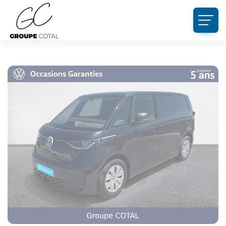
Panneau de gestion des cookies