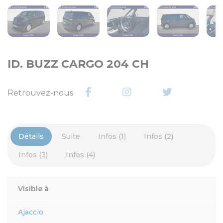
ID. BUZZ CARGO 204 CH
Retrouvez-nous
Détails
Suite
Infos (1)
Infos (2)
Infos (3)
Infos (4)
Visible à
Ajaccio