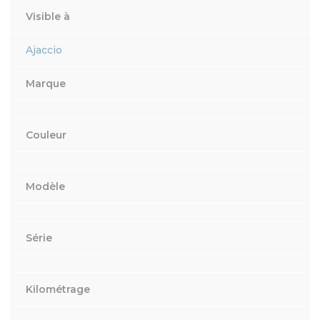
Visible à
Ajaccio
Marque
Couleur
Modèle
Série
Kilométrage