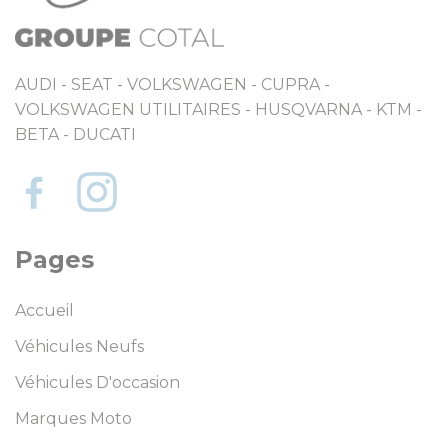
AUDI - SEAT - VOLKSWAGEN - CUPRA -
VOLKSWAGEN UTILITAIRES - HUSQVARNA - KTM -
BETA - DUCATI
Pages
Accueil
Véhicules Neufs
Véhicules D'occasion
Marques Moto