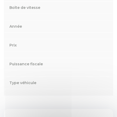
Boîte de vitesse
Année
Prix
Puissance fiscale
Type véhicule