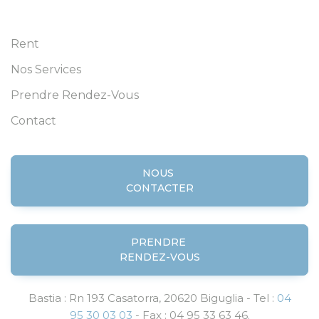
Rent
Nos Services
Prendre Rendez-Vous
Contact
NOUS
CONTACTER
PRENDRE
RENDEZ-VOUS
Bastia : Rn 193 Casatorra, 20620 Biguglia - Tel :
04
95 30 03 03
- Fax : 04 95 33 63 46.