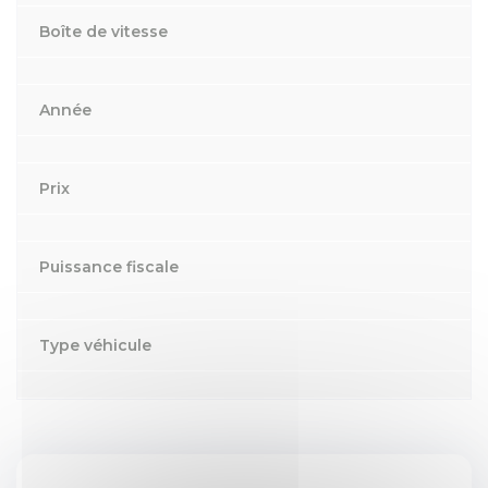
Boîte de vitesse
Année
Prix
Puissance fiscale
Type véhicule