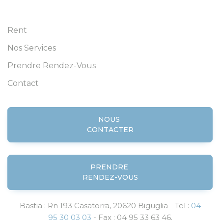
Rent
Nos Services
Prendre Rendez-Vous
Contact
NOUS
CONTACTER
PRENDRE
RENDEZ-VOUS
Bastia : Rn 193 Casatorra, 20620 Biguglia - Tel :
04
95 30 03 03
- Fax : 04 95 33 63 46.