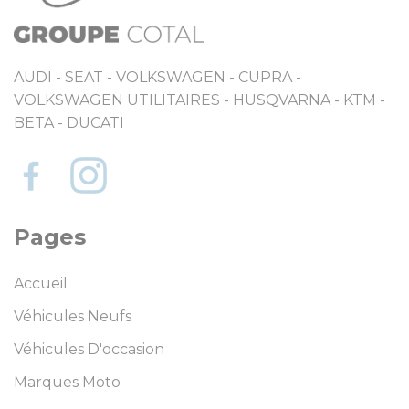
AUDI - SEAT - VOLKSWAGEN - CUPRA -
VOLKSWAGEN UTILITAIRES - HUSQVARNA - KTM -
BETA - DUCATI
Pages
Accueil
Véhicules Neufs
Véhicules D'occasion
Marques Moto