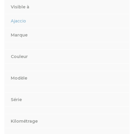
Visible à
Ajaccio
Marque
Couleur
Modèle
Série
Kilométrage