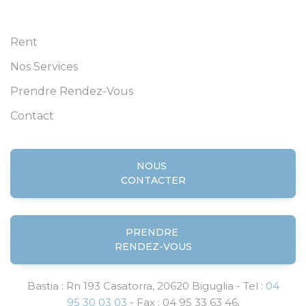
Rent
Nos Services
Prendre Rendez-Vous
Contact
NOUS
CONTACTER
PRENDRE
RENDEZ-VOUS
Bastia : Rn 193 Casatorra, 20620 Biguglia - Tel :
04
95 30 03 03
- Fax : 04 95 33 63 46.