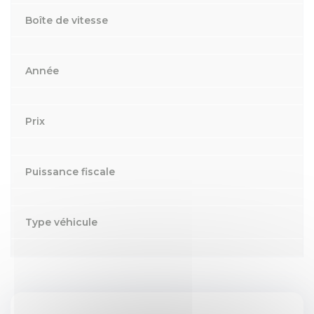
Boîte de vitesse
Année
Prix
Puissance fiscale
Type véhicule