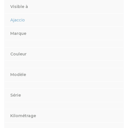
Visible à
Ajaccio
Marque
Couleur
Modèle
Série
Kilométrage