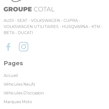
AUDI - SEAT - VOLKSWAGEN - CUPRA -
VOLKSWAGEN UTILITAIRES - HUSQVARNA - KTM -
BETA - DUCATI
Pages
Accueil
Véhicules Neufs
Véhicules D'occasion
Marques Moto