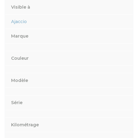
Visible à
Ajaccio
Marque
Couleur
Modèle
Série
Kilométrage