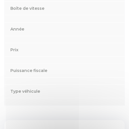
Boîte de vitesse
Année
Prix
Puissance fiscale
Type véhicule