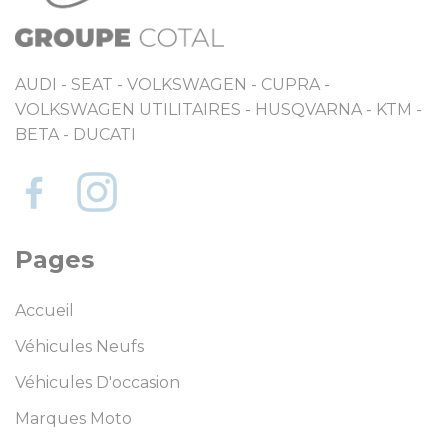
AUDI - SEAT - VOLKSWAGEN - CUPRA -
VOLKSWAGEN UTILITAIRES - HUSQVARNA - KTM -
BETA - DUCATI
Pages
Accueil
Véhicules Neufs
Véhicules D'occasion
Marques Moto