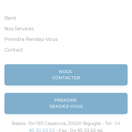
Rent
Nos Services
Prendre Rendez-Vous
Contact
NOUS
CONTACTER
PRENDRE
RENDEZ-VOUS
Bastia : Rn 193 Casatorra, 20620 Biguglia - Tel :
04
95 30 03 03
- Fax : 04 95 33 63 46.