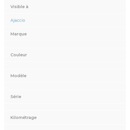
Visible à
Ajaccio
Marque
Couleur
Modèle
Série
Kilométrage