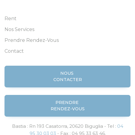
Rent
Nos Services
Prendre Rendez-Vous
Contact
NOUS
CONTACTER
PRENDRE
RENDEZ-VOUS
Bastia : Rn 193 Casatorra, 20620 Biguglia - Tel :
04
95 30 03 03
- Fax : 04 95 33 63 46.