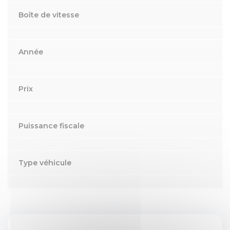
Boîte de vitesse
Année
Prix
Puissance fiscale
Type véhicule