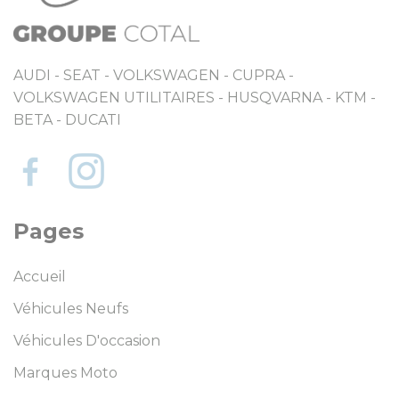
AUDI - SEAT - VOLKSWAGEN - CUPRA -
VOLKSWAGEN UTILITAIRES - HUSQVARNA - KTM -
BETA - DUCATI
Pages
Accueil
Véhicules Neufs
Véhicules D'occasion
Marques Moto