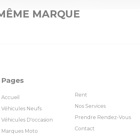
 MÊME MARQUE
Pages
Rent
Accueil
Nos Services
Véhicules Neufs
Prendre Rendez-Vous
Véhicules D'occasion
Contact
Marques Moto