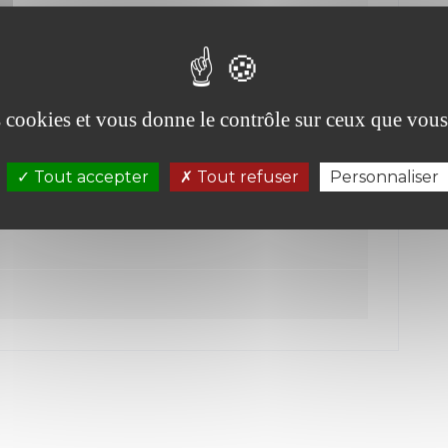
es cookies et vous donne le contrôle sur ceux que vous
Tout accepter
Tout refuser
Personnaliser