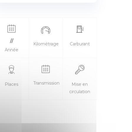
//
Kilométrage
Carburant
Année
Transmission
Places
Mise en
circulation