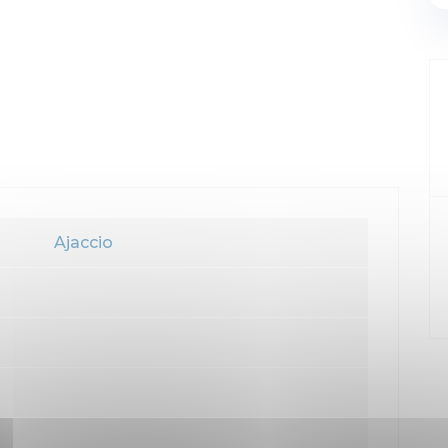
Ajaccio