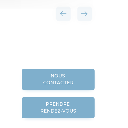
NOUS
CONTACTER
PRENDRE
RENDEZ-VOUS