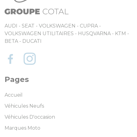
AUDI - SEAT - VOLKSWAGEN - CUPRA -
VOLKSWAGEN UTILITAIRES - HUSQVARNA - KTM -
BETA - DUCATI
Pages
Accueil
Véhicules Neufs
Véhicules D'occasion
Marques Moto