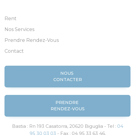
Rent
Nos Services
Prendre Rendez-Vous
Contact
NOUS
CONTACTER
PRENDRE
RENDEZ-VOUS
Bastia : Rn 193 Casatorra, 20620 Biguglia - Tel :
04
95 30 03 03
- Fax : 04 95 33 63 46.