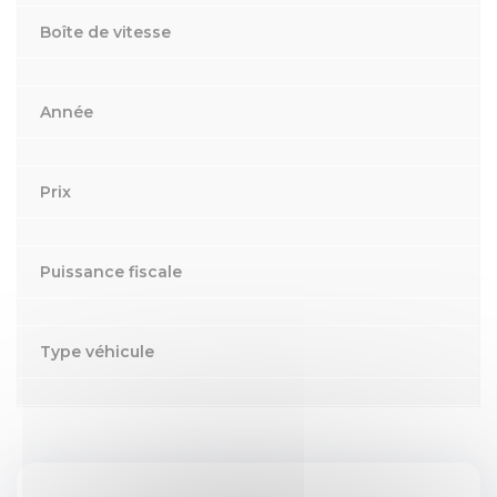
Boîte de vitesse
Année
Prix
Puissance fiscale
Type véhicule