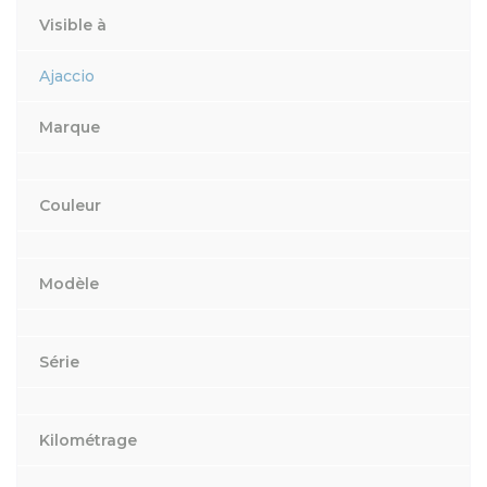
Visible à
Ajaccio
Marque
Couleur
Modèle
Série
Kilométrage