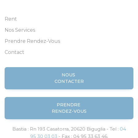
Rent
Nos Services
Prendre Rendez-Vous
Contact
NOUS
CONTACTER
PRENDRE
RENDEZ-VOUS
Bastia : Rn 193 Casatorra, 20620 Biguglia - Tel :
04
95 30 03 03
- Fax : 04 95 33 63 46.