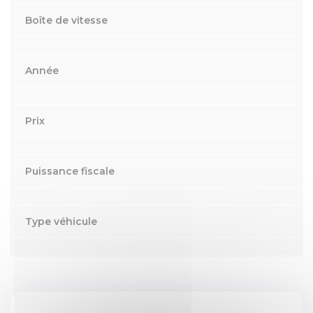
Boîte de vitesse
Année
Prix
Puissance fiscale
Type véhicule