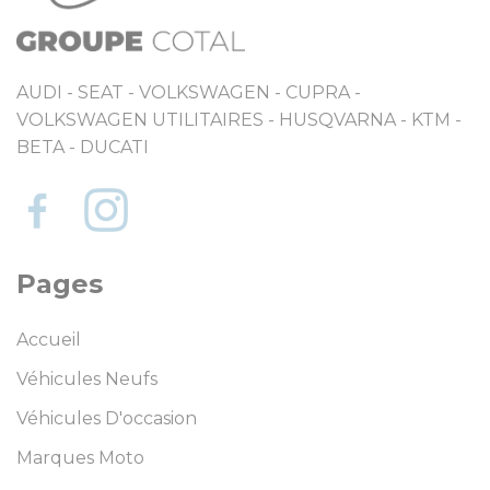
AUDI - SEAT - VOLKSWAGEN - CUPRA -
VOLKSWAGEN UTILITAIRES - HUSQVARNA - KTM -
BETA - DUCATI
Pages
Accueil
Véhicules Neufs
Véhicules D'occasion
Marques Moto