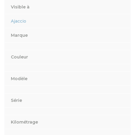
Visible à
Ajaccio
Marque
Couleur
Modèle
Série
Kilométrage