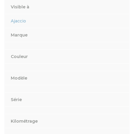
Visible à
Ajaccio
Marque
Couleur
Modèle
Série
Kilométrage