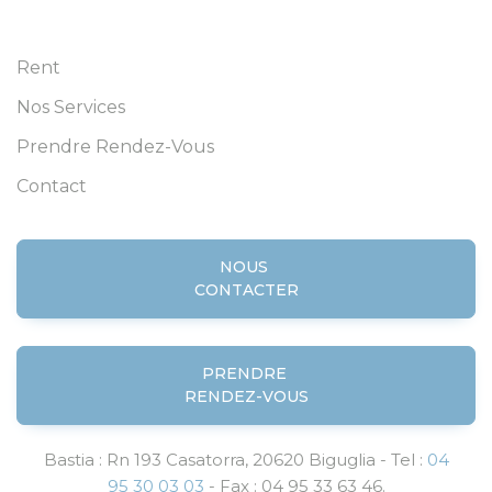
Rent
Nos Services
Prendre Rendez-Vous
Contact
NOUS
CONTACTER
PRENDRE
RENDEZ-VOUS
Bastia : Rn 193 Casatorra, 20620 Biguglia - Tel :
04
95 30 03 03
- Fax : 04 95 33 63 46.