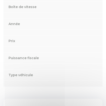
Boîte de vitesse
Année
Prix
Puissance fiscale
Type véhicule