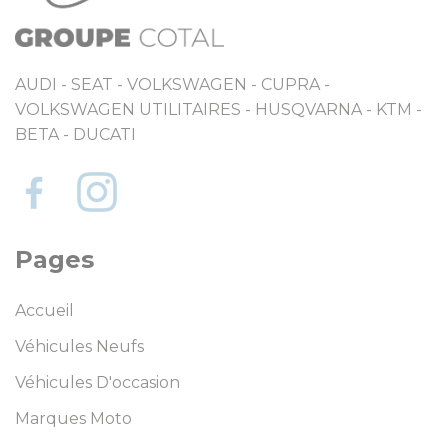
AUDI - SEAT - VOLKSWAGEN - CUPRA -
VOLKSWAGEN UTILITAIRES - HUSQVARNA - KTM -
BETA - DUCATI
Pages
Accueil
Véhicules Neufs
Véhicules D'occasion
Marques Moto