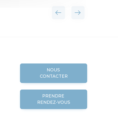
NOUS
CONTACTER
PRENDRE
RENDEZ-VOUS