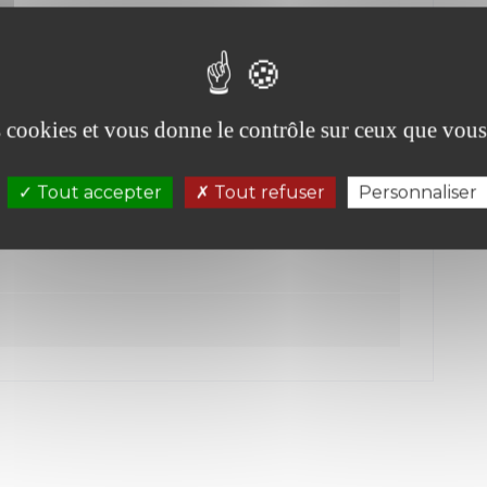
es cookies et vous donne le contrôle sur ceux que vous
Tout accepter
Tout refuser
Personnaliser