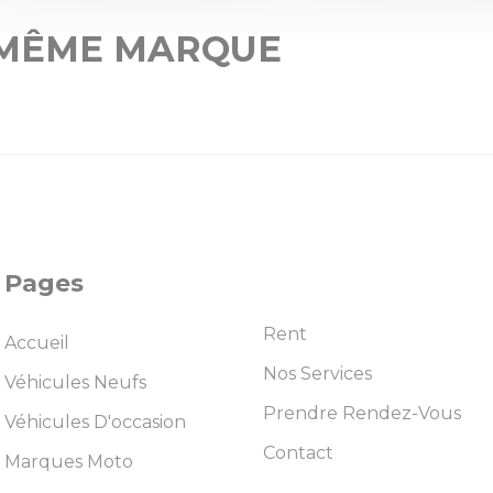
 MÊME MARQUE
Pages
Rent
Accueil
Nos Services
Véhicules Neufs
Prendre Rendez-Vous
Véhicules D'occasion
Contact
Marques Moto