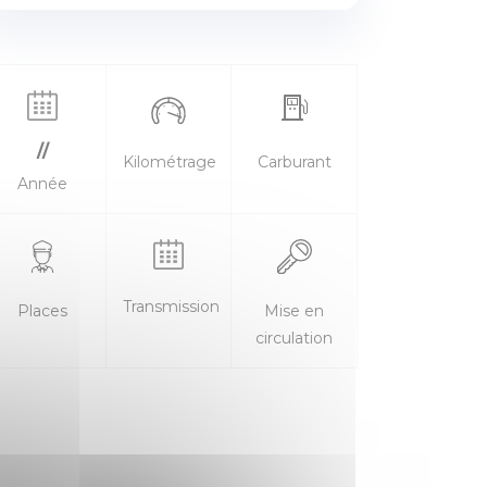
//
Kilométrage
Carburant
Année
Transmission
Places
Mise en
circulation