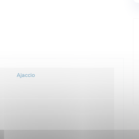
Ajaccio