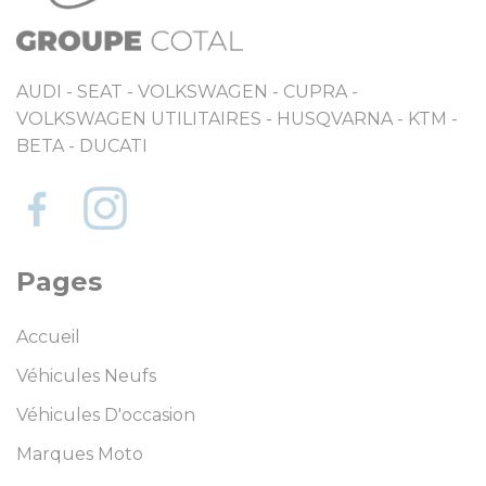
AUDI - SEAT - VOLKSWAGEN - CUPRA -
VOLKSWAGEN UTILITAIRES - HUSQVARNA - KTM -
BETA - DUCATI
Pages
Accueil
Véhicules Neufs
Véhicules D'occasion
Marques Moto