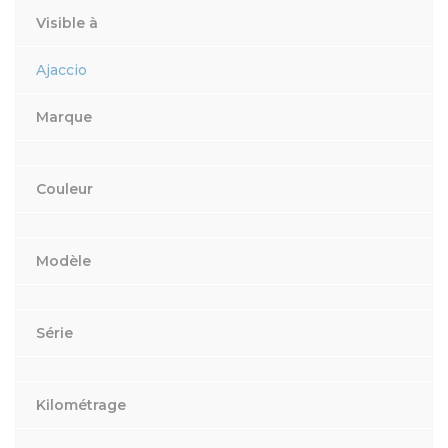
Visible à
Ajaccio
Marque
Couleur
Modèle
Série
Kilométrage