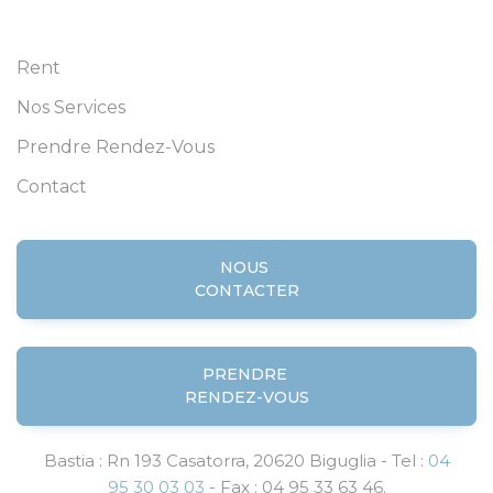
Rent
Nos Services
Prendre Rendez-Vous
Contact
NOUS
CONTACTER
PRENDRE
RENDEZ-VOUS
Bastia : Rn 193 Casatorra, 20620 Biguglia - Tel :
04
95 30 03 03
- Fax : 04 95 33 63 46.