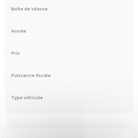
Boîte de vitesse
Année
Prix
Puissance fiscale
Type véhicule