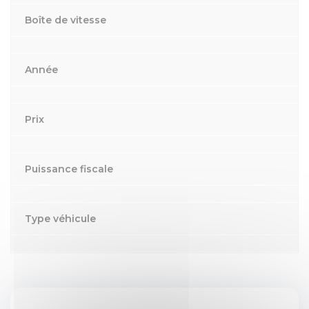
Boîte de vitesse
Année
Prix
Puissance fiscale
Type véhicule