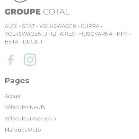
AUDI - SEAT - VOLKSWAGEN - CUPRA -
VOLKSWAGEN UTILITAIRES - HUSQVARNA - KTM -
BETA - DUCATI
Pages
Accueil
Véhicules Neufs
Véhicules D'occasion
Marques Moto