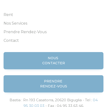
Rent
Nos Services
Prendre Rendez-Vous
Contact
NOUS
CONTACTER
PRENDRE
RENDEZ-VOUS
Bastia : Rn 193 Casatorra, 20620 Biguglia - Tel :
04
95 30 03 03
- Fax : 04 95 33 63 46.