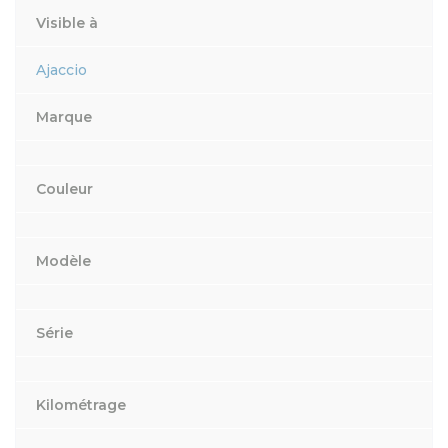
Visible à
Ajaccio
Marque
Couleur
Modèle
Série
Kilométrage