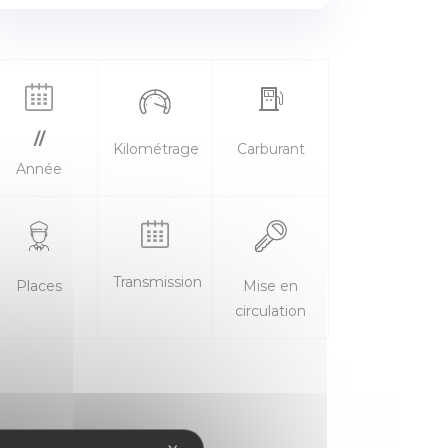
//
Kilométrage
Carburant
Année
Transmission
Places
Mise en
circulation