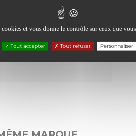
es cookies et vous donne le contrôle sur ceux que vous
Tout accepter
Tout refuser
Personnaliser
 MÊME MARQUE