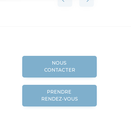
NOUS
CONTACTER
PRENDRE
RENDEZ-VOUS