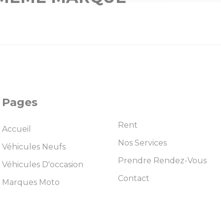
Pages
Rent
Accueil
Nos Services
Véhicules Neufs
Prendre Rendez-Vous
Véhicules D'occasion
Contact
Marques Moto