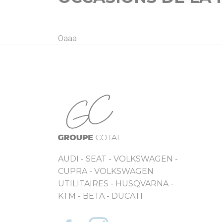
0aaa
AUDI - SEAT - VOLKSWAGEN -
CUPRA - VOLKSWAGEN
UTILITAIRES - HUSQVARNA -
KTM - BETA - DUCATI