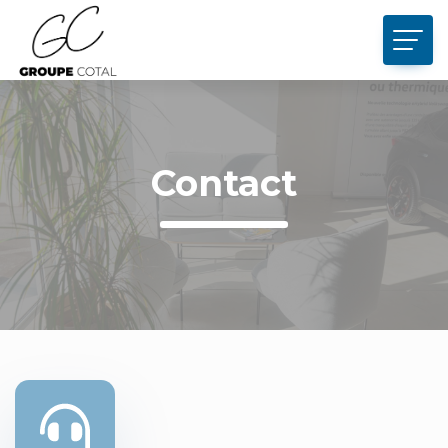
Panneau de gestion des cookies
Contact