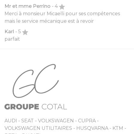
Mr et mme Perrino
- 4
Merci à monsieur Micaelli pour ses compétences
mais le service mécanique est à revoir
Karl
- 5
parfait
AUDI - SEAT - VOLKSWAGEN - CUPRA -
VOLKSWAGEN UTILITAIRES - HUSQVARNA - KTM -