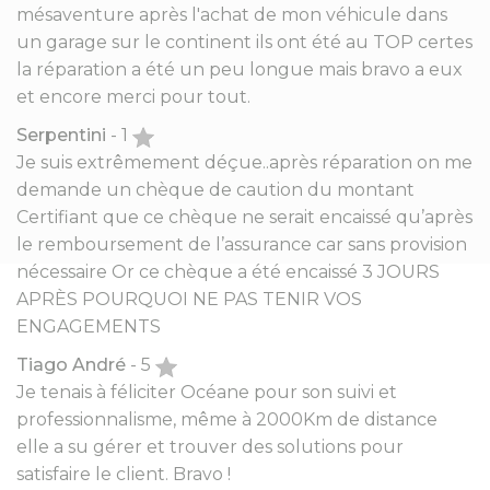
mésaventure après l'achat de mon véhicule dans
un garage sur le continent ils ont été au TOP certes
la réparation a été un peu longue mais bravo a eux
et encore merci pour tout.
Serpentini
- 1
Je suis extrêmement déçue..après réparation on me
demande un chèque de caution du montant
Certifiant que ce chèque ne serait encaissé qu’après
le remboursement de l’assurance car sans provision
nécessaire Or ce chèque a été encaissé 3 JOURS
APRÈS POURQUOI NE PAS TENIR VOS
ENGAGEMENTS
Tiago André
- 5
Je tenais à féliciter Océane pour son suivi et
professionnalisme, même à 2000Km de distance
elle a su gérer et trouver des solutions pour
satisfaire le client. Bravo !