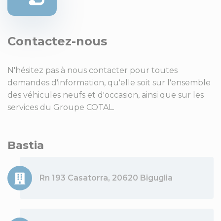
Contactez-nous
N'hésitez pas à nous contacter pour toutes
demandes d'information, qu'elle soit sur l'ensemble
des véhicules neufs et d'occasion, ainsi que sur les
services du Groupe COTAL.
Bastia
Rn 193 Casatorra, 20620 Biguglia