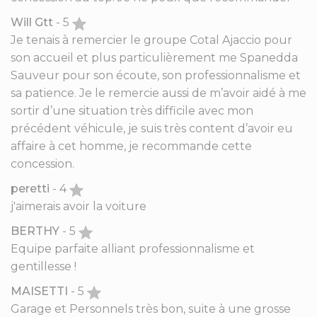
Will Gtt
- 5
Je tenais à remercier le groupe Cotal Ajaccio pour
son accueil et plus particulièrement me Spanedda
Sauveur pour son écoute, son professionnalisme et
sa patience. Je le remercie aussi de m’avoir aidé à me
sortir d’une situation très difficile avec mon
précédent véhicule, je suis très content d’avoir eu
affaire à cet homme, je recommande cette
concession.
peretti
- 4
j'aimerais avoir la voiture
BERTHY
- 5
Equipe parfaite alliant professionnalisme et
gentillesse !
MAISETTI
- 5
Garage et Personnels très bon, suite à une grosse