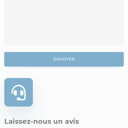
ENVOYER
Laissez-nous un avis