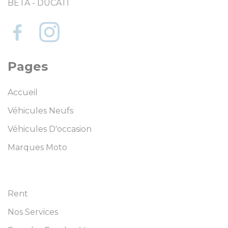
BETA - DUCATI
Pages
Accueil
Véhicules Neufs
Véhicules D'occasion
Marques Moto
Rent
Nos Services