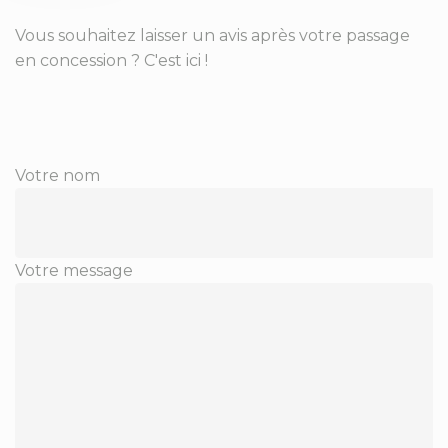
Vous souhaitez laisser un avis après votre passage
en concession ? C'est ici !
Votre nom
Votre message