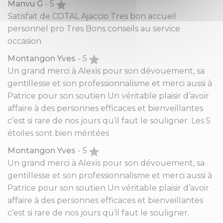
Manvu G
- 5
Satisfait de COTAL Ajaccio Tres bon accueil
personnel pro Tres Bons conseils au service
occasion
Montangon Yves
- 5
Un grand merci à Alexis pour son dévouement, sa
gentillesse et son professionnalisme et merci aussi à
Patrice pour son soutien Un véritable plaisir d’avoir
affaire à des personnes efficaces et bienveillantes
c’est si rare de nos jours qu’il faut le souligner. Les 5
étoiles sont bien méritées
Montangon Yves
- 5
Un grand merci à Alexis pour son dévouement, sa
gentillesse et son professionnalisme et merci aussi à
Patrice pour son soutien Un véritable plaisir d’avoir
affaire à des personnes efficaces et bienveillantes
c’est si rare de nos jours qu’il faut le souligner.