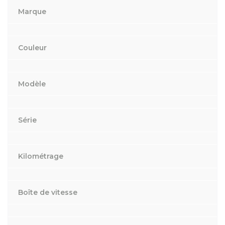
Marque
Couleur
Modèle
Série
Kilométrage
Boîte de vitesse