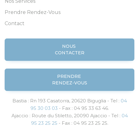
Nos Services
Prendre Rendez-Vous
Contact
NOUS
CONTACTER
PRENDRE
RENDEZ-VOUS
Bastia : Rn 193 Casatorra, 20620 Biguglia - Tel :
04
95 30 03 03
- Fax : 04 95 33 63 46.
Ajaccio : Route du Stiletto, 20090 Ajaccio - Tel :
04
95 23 25 25
- Fax : 04 95 23 25 25.