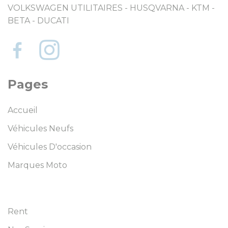
VOLKSWAGEN UTILITAIRES - HUSQVARNA - KTM -
BETA - DUCATI
Pages
Accueil
Véhicules Neufs
Véhicules D'occasion
Marques Moto
Rent