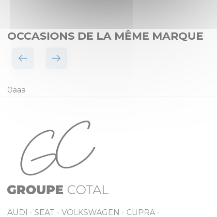
OCCASIONS DE LA MÊME MARQUE
0aaa
AUDI - SEAT - VOLKSWAGEN - CUPRA -