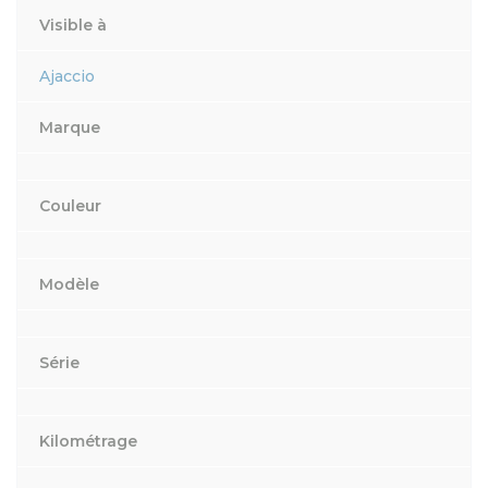
Visible à
Ajaccio
Marque
Couleur
Modèle
Série
Kilométrage