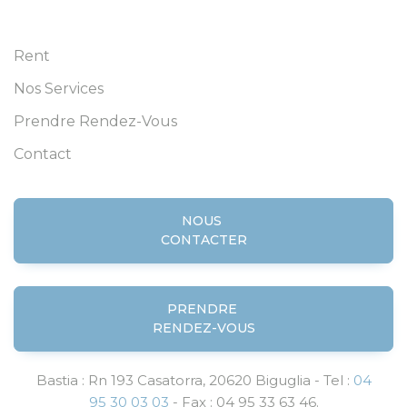
Rent
Nos Services
Prendre Rendez-Vous
Contact
NOUS
CONTACTER
PRENDRE
RENDEZ-VOUS
Bastia : Rn 193 Casatorra, 20620 Biguglia - Tel :
04
95 30 03 03
- Fax : 04 95 33 63 46.