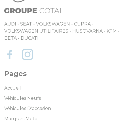
AUDI - SEAT - VOLKSWAGEN - CUPRA -
VOLKSWAGEN UTILITAIRES - HUSQVARNA - KTM -
BETA - DUCATI
Pages
Accueil
Véhicules Neufs
Véhicules D'occasion
Marques Moto