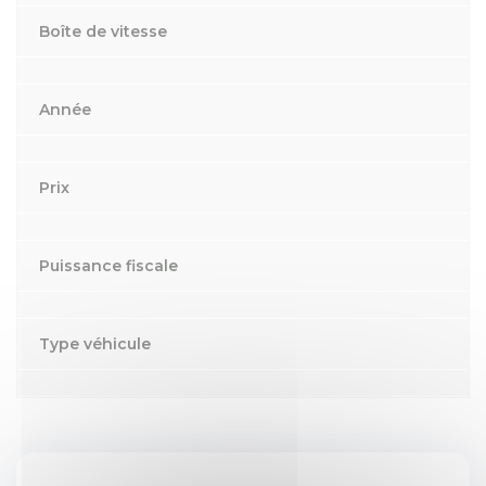
Boîte de vitesse
Année
Prix
Puissance fiscale
Type véhicule